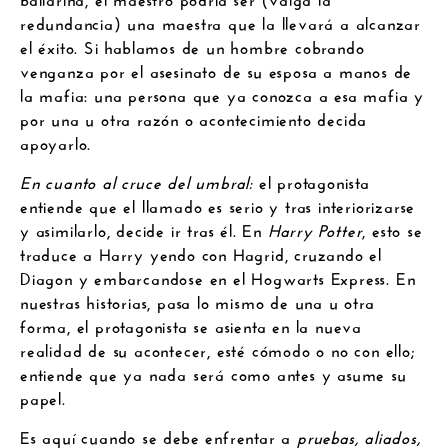
redundancia) una maestra que la llevará a alcanzar
el éxito. Si hablamos de un hombre cobrando
venganza por el asesinato de su esposa a manos de
la mafia: una persona que ya conozca a esa mafia y
por una u otra razón o acontecimiento decida
apoyarlo.
En cuanto al
cruce del umbral:
el protagonista
entiende que el llamado es serio y tras interiorizarse
y asimilarlo, decide ir tras él. En
Harry Potter
, esto se
traduce a Harry yendo con Hagrid, cruzando el
Diagon y embarcandose en el Hogwarts Express. En
nuestras historias, pasa lo mismo de una u otra
forma, el protagonista se asienta en la nueva
realidad de su acontecer, esté cómodo o no con ello;
entiende que ya nada será como antes y asume su
papel.
Es aquí cuando se debe enfrentar a
pruebas, aliados,