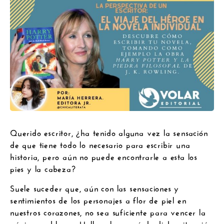
Querido escritor, ¿ha tenido alguna vez la sensación
de que tiene todo lo necesario para escribir una
historia, pero aún no puede encontrarle a esta los
pies y la cabeza?
Suele suceder que, aún con las sensaciones y
sentimientos de los personajes a flor de piel en
nuestros corazones, no sea suficiente para vencer la
página en blanco. Hallar el porqué de dicha situación