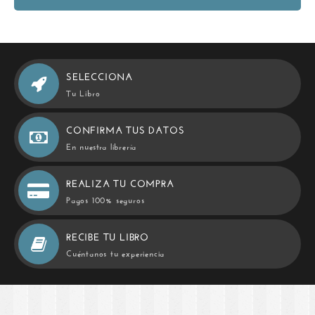
SELECCIONA
Tu Libro
CONFIRMA TUS DATOS
En nuestra librería
REALIZA TU COMPRA
Pagos 100% seguros
RECIBE TU LIBRO
Cuéntanos tu experiencia