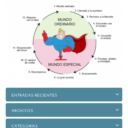
ENTRADAS RECIENTES
ARCHIVOS
CATEGORÍAS