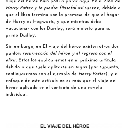
Harry Potter y la piedra filosofal
así sucede, debido a
que el libro termina con la promesa de que el hogar
de Harry es Hogwarts, y que mientras deba
vacacionar con los Dursley, será molesto para su
primo Dudley.
Sin embargo, en El viaje del héroe existen otros dos
puntos:
resurrección del héroe y el regreso con el
elixir.
Estos los explicaremos en el próximo artículo,
debido a que suele aplicarse en sagas (por supuesto,
continuaremos con el ejemplo de
Harry Potter
), y el
enfoque de este artículo no es más que el viaje del
héroe aplicado en el contexto de una novela
individual.
.
.
.