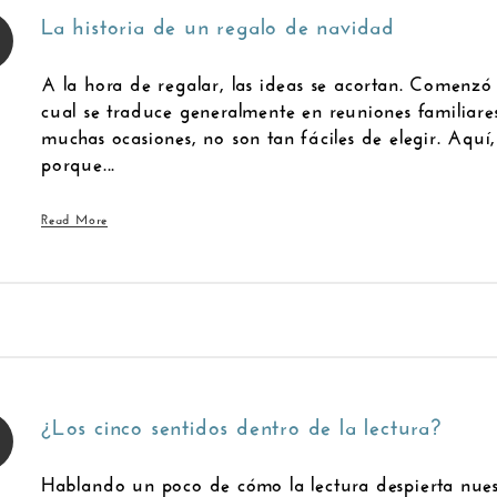
La historia de un regalo de navidad
A la hora de regalar, las ideas se acortan. Comenzó
cual se traduce generalmente en reuniones familiares
muchas ocasiones, no son tan fáciles de elegir. Aquí
porque...
Read More
¿Los cinco sentidos dentro de la lectura?
Hablando un poco de cómo la lectura despierta nues