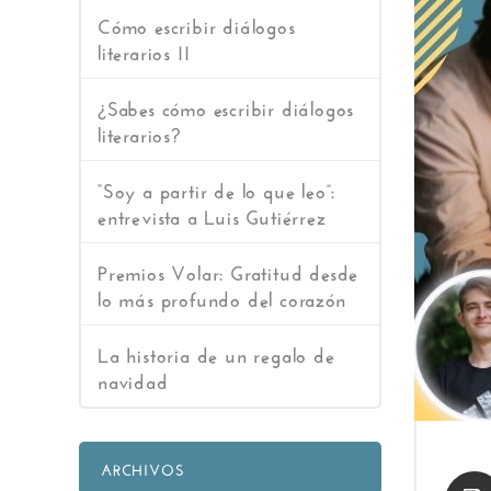
Cómo escribir diálogos
literarios II
¿Sabes cómo escribir diálogos
literarios?
“Soy a partir de lo que leo”:
entrevista a Luis Gutiérrez
Premios Volar: Gratitud desde
lo más profundo del corazón
La historia de un regalo de
navidad
ARCHIVOS