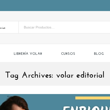
rías
LIBRERÍA VOLAR
CURSOS
BLOG
Tag Archives: volar editorial