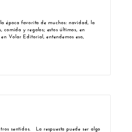
 la época favorita de muchos: navidad, la
, comida y regalos; estos últimos, en
, en Volar Editorial, entendemos eso,
tros sentidos. La respuesta puede ser algo