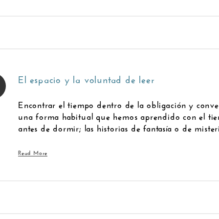
El espacio y la voluntad de leer
Encontrar el tiempo dentro de la obligación y conve
una forma habitual que hemos aprendido con el tiem
antes de dormir; las historias de fantasía o de mister
Read More