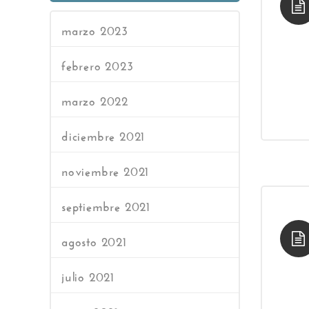
marzo 2023
febrero 2023
marzo 2022
diciembre 2021
noviembre 2021
septiembre 2021
agosto 2021
julio 2021