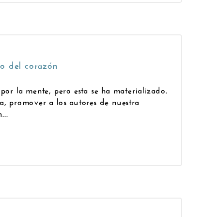
o del corazón
por la mente, pero esta se ha materializado.
a, promover a los autores de nuestra
...