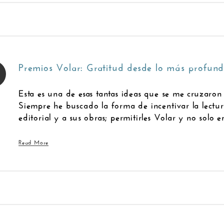
Premios Volar: Gratitud desde lo más profund
Esta es una de esas tantas ideas que se me cruzaron 
Siempre he buscado la forma de incentivar la lectur
editorial y a sus obras; permitirles Volar y no solo en
Read More