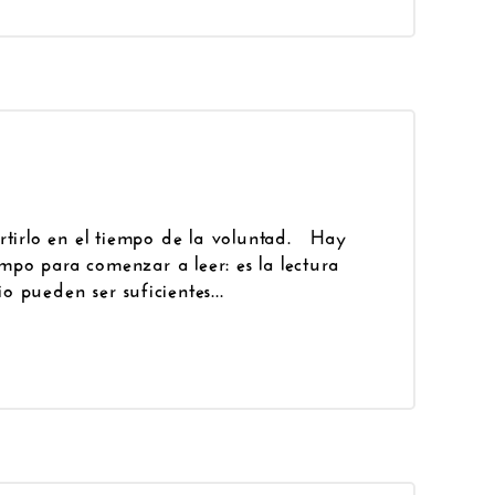
rtirlo en el tiempo de la voluntad. Hay
po para comenzar a leer: es la lectura
io pueden ser suficientes...