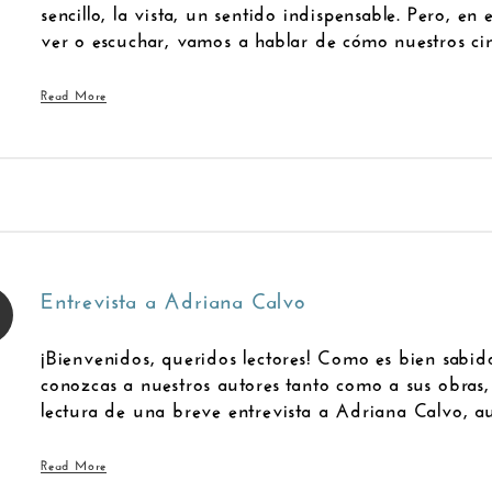
sencillo, la vista, un sentido indispensable. Pero, e
ver o escuchar, vamos a hablar de cómo nuestros cin
Read More
Entrevista a Adriana Calvo
¡Bienvenidos, queridos lectores! Como es bien sabido
conozcas a nuestros autores tanto como a sus obras, 
lectura de una breve entrevista a Adriana Calvo, a
Read More