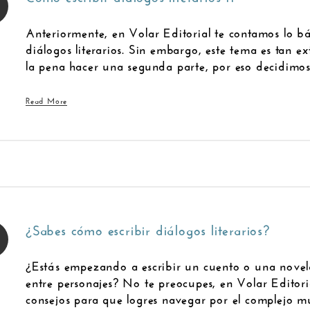
Anteriormente, en Volar Editorial te contamos lo bá
diálogos literarios. Sin embargo, este tema es tan e
la pena hacer una segunda parte, por eso decidimos 
Read More
¿Sabes cómo escribir diálogos literarios?
¿Estás empezando a escribir un cuento o una novela
entre personajes? No te preocupes, en Volar Editor
consejos para que logres navegar por el complejo mu