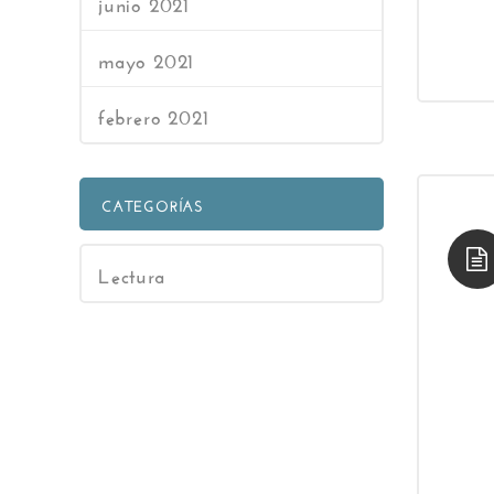
junio 2021
mayo 2021
febrero 2021
CATEGORÍAS
Lectura