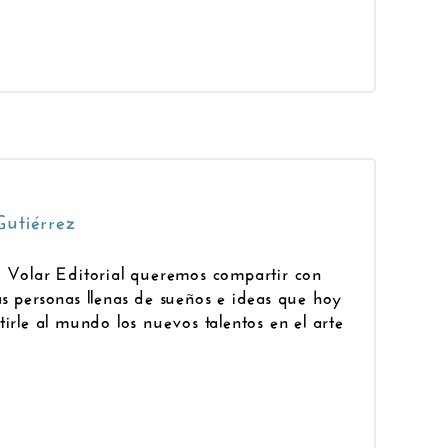
Gutiérrez
e Volar Editorial queremos compartir con
s personas llenas de sueños e ideas que hoy
irle al mundo los nuevos talentos en el arte