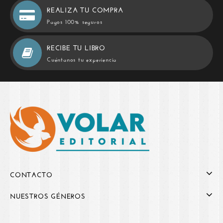
REALIZA TU COMPRA
Pagos 100% seguros
RECIBE TU LIBRO
Cuéntanos tu experiencia
CONTACTO
NUESTROS GÉNEROS