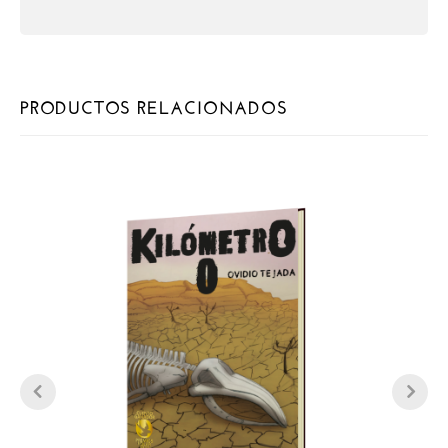
PRODUCTOS RELACIONADOS