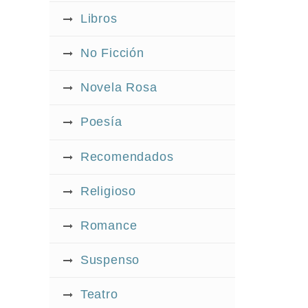
Libros
No Ficción
Novela Rosa
Poesía
Recomendados
Religioso
Romance
Suspenso
Teatro