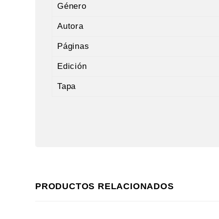
Género
Autora
Páginas
Edición
Tapa
PRODUCTOS RELACIONADOS