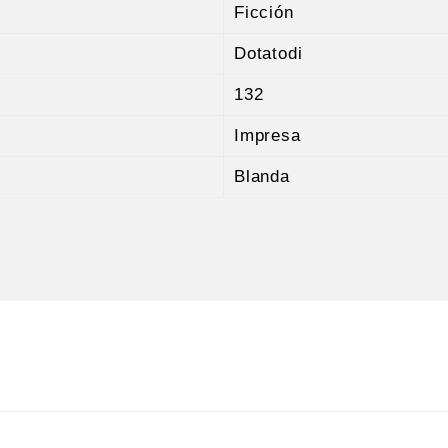
Ficción
Dotatodi
132
Impresa
Blanda