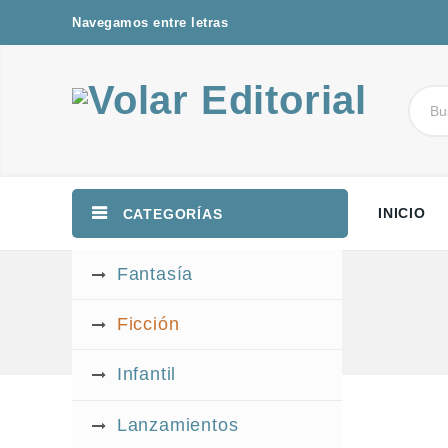
Navegamos entre letras
INICIO
CATEGORÍAS
Fantasía
Ficción
Infantil
Lanzamientos