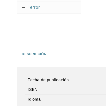
Terror
DESCRIPCIÓN
Fecha de publicación
ISBN
Idioma