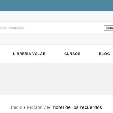
LIBRERÍA VOLAR
CURSOS
BLOG
Inicio
/
Ficción
/
El hotel de los recuerdos