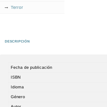
Terror
DESCRIPCIÓN
Fecha de publicación
ISBN
Idioma
Género
Autor