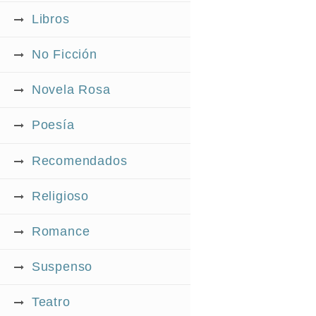
Libros
No Ficción
Novela Rosa
Poesía
Recomendados
Religioso
Romance
Suspenso
Teatro