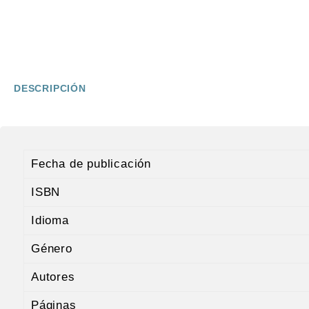
DESCRIPCIÓN
Fecha de publicación
ISBN
Idioma
Género
Autores
Páginas