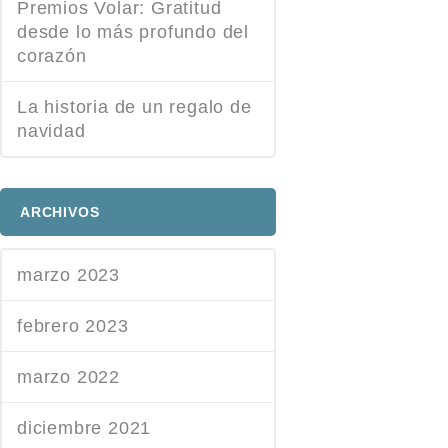
Premios Volar: Gratitud
desde lo más profundo del
corazón
La historia de un regalo de
navidad
ARCHIVOS
marzo 2023
febrero 2023
marzo 2022
diciembre 2021