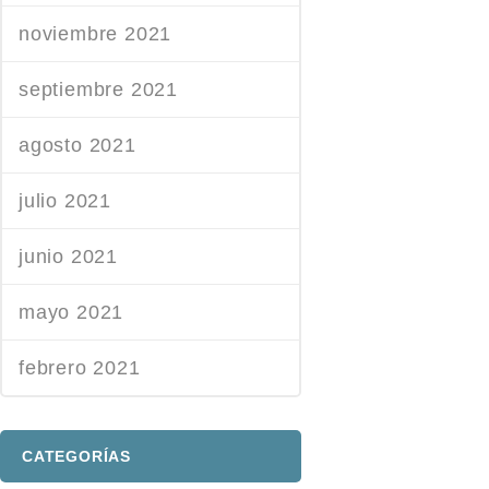
noviembre 2021
septiembre 2021
agosto 2021
julio 2021
junio 2021
mayo 2021
febrero 2021
CATEGORÍAS