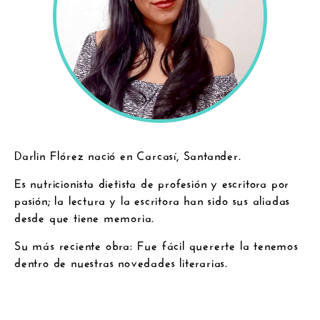
Darlin Flórez
nació en Carcasí, Santander.
Es nutricionista dietista de profesión y escritora por
pasión; la lectura y la escritora han sido sus aliadas
desde que tiene memoria.
Su más reciente obra: Fue fácil quererte la tenemos
dentro de nuestras novedades literarias.