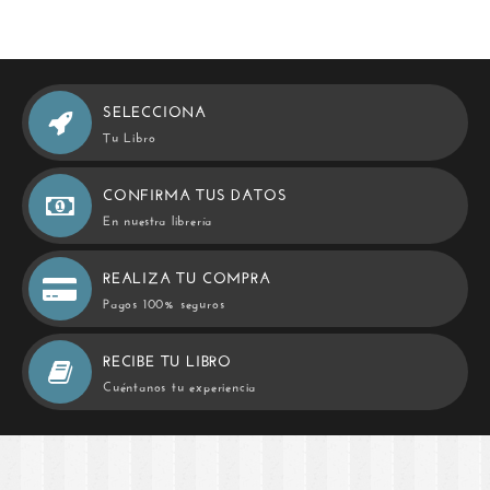
SELECCIONA
Tu Libro
CONFIRMA TUS DATOS
En nuestra librería
REALIZA TU COMPRA
Pagos 100% seguros
RECIBE TU LIBRO
Cuéntanos tu experiencia